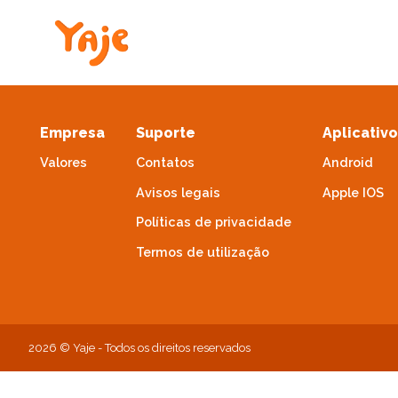
Empresa
Suporte
Aplicativ
Valores
Contatos
Android
Avisos legais
Apple IOS
Políticas de privacidade
Termos de utilização
2026 © Yaje - Todos os direitos reservados